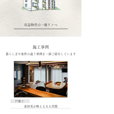
収益物件の一棟リノベ
施工事例
暮らし方や条件の違う事例を一部ご紹介しています
戸建て
素材美が映える大人空間