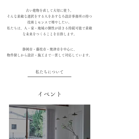
古い建物を直して大切に使う。
そんな素敵な選択をする人をあすなろ設計事務所の持つ
技術とセンスで増やしたい。
私たちは、人・家・地域の個性が活きる持続可能で素敵
な未来をつくることを目指します。
静岡市・藤枝市・焼津市を中心に、
物件探しから設計・施工まで一貫して対応しています。
私たちについて
イベント