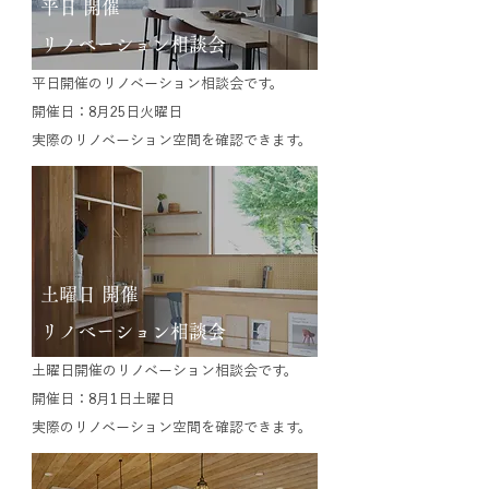
平日 開催
​リノベーション相談会
平日開催のリノベーション相談会です。
開催日：8月25日火曜日
実際のリノベーション空間を確認できます。
土曜日 開催
​リノベーション相談会
土曜日開催のリノベーション相談会です。
​​開催日：8月1日土曜日
実際のリノベーション空間を確認できます。