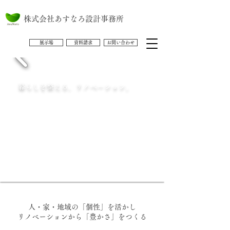
株式会社あすなろ設計事務所
展示場
資料請求
お問い合わせ
暮らしを整える、リノベーション。
人・家・地域の「個性」を活かし
リノベーションから「豊かさ」をつくる