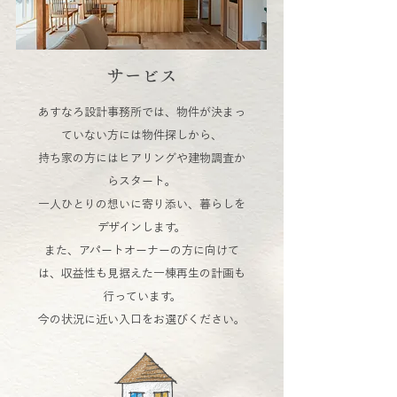
サービス
あすなろ設計事務所では、物件が決まっ
ていない方には物件探しから、
持ち家の方にはヒアリングや建物調査か
らスタート。
一人ひとりの想いに寄り添い、暮らしを
デザインします。
また、アパートオーナーの方に向けて
は、収益性も見据えた一棟再生の計画も
行っています。
今の状況に近い入口をお選びください。