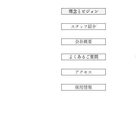
理念とビジョン
スタッフ紹介
会社概要
よくあるご質問
アクセス
採用情報