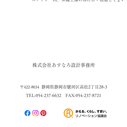
株式会社あすなろ設計事務所​
静岡県静岡市駿河区高松2丁目28‐3
〒422-8034
TEL:054-237-6632
FAX:054-237-8721