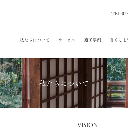
TEL:05
私たちについて
サービス
施工事例
暮らしと
私たちについて
VISION