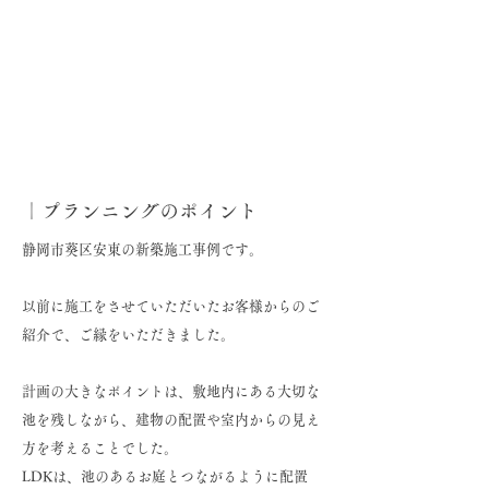
｜プランニングのポイント
静岡市葵区安東の新築施工事例です。
以前に施工をさせていただいたお客様からのご
紹介で、ご縁をいただきました。
計画の大きなポイントは、敷地内にある大切な
池を残しながら、建物の配置や室内からの見え
方を考えることでした。
LDKは、池のあるお庭とつながるように配置