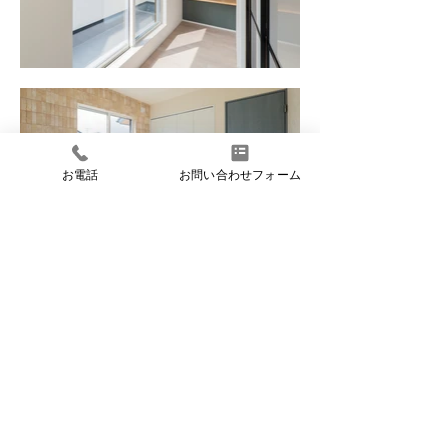
お電話
お問い合わせフォーム