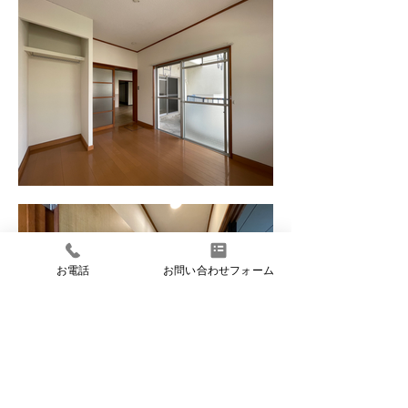
お電話
お問い合わせフォーム