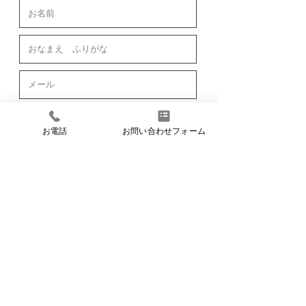
お電話
お問い合わせフォーム
内覧について
内覧を希望される物件
第1希望 日時