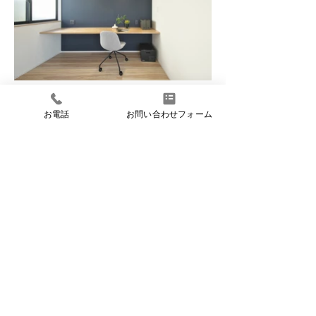
お電話
お問い合わせフォーム