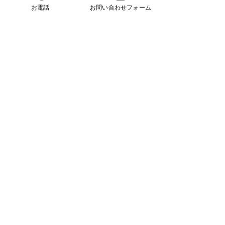
お電話
お問い合わせフォーム
Project Overview