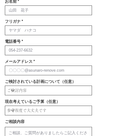
お名前
フリガナ
電話番号
メールアドレス
ご検討されている計画について（任意）
現在考えているご予算（任意）
ご相談内容